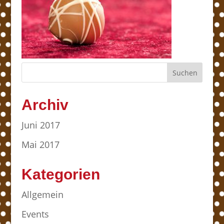
Archiv
Juni 2017
Mai 2017
Kategorien
Allgemein
Events