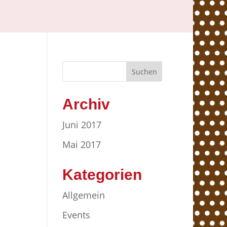
Archiv
Juni 2017
Mai 2017
Kategorien
Allgemein
Events