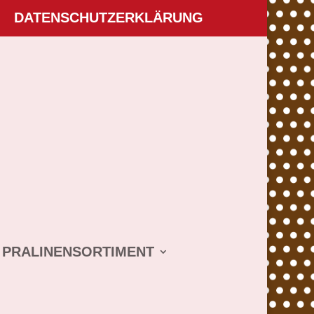
DATENSCHUTZERKLÄRUNG
PRALINENSORTIMENT