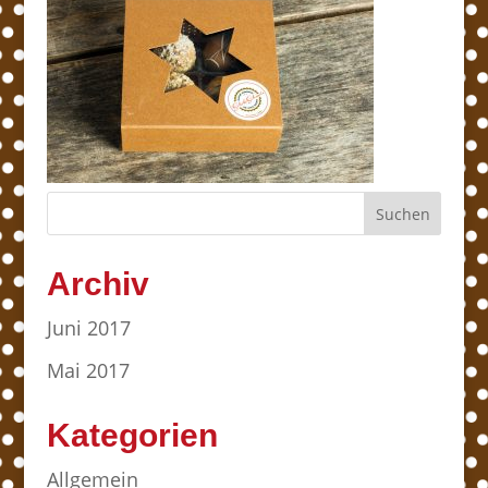
Archiv
Juni 2017
Mai 2017
Kategorien
Allgemein